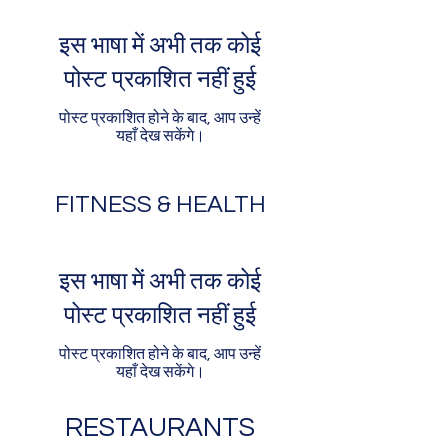
इस भाषा में अभी तक कोई
पोस्ट प्रकाशित नहीं हुई
पोस्ट प्रकाशित होने के बाद, आप उन्हें
यहाँ देख सकेंगे।
FITNESS & HEALTH
इस भाषा में अभी तक कोई
पोस्ट प्रकाशित नहीं हुई
पोस्ट प्रकाशित होने के बाद, आप उन्हें
यहाँ देख सकेंगे।
RESTAURANTS