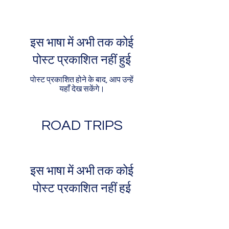
इस भाषा में अभी तक कोई
पोस्ट प्रकाशित नहीं हुई
पोस्ट प्रकाशित होने के बाद, आप उन्हें
यहाँ देख सकेंगे।
ROAD TRIPS
इस भाषा में अभी तक कोई
पोस्ट प्रकाशित नहीं हुई
पोस्ट प्रकाशित होने के बाद, आप उन्हें
यहाँ देख सकेंगे।